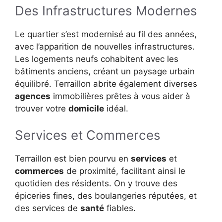
Des Infrastructures Modernes
Le quartier s’est modernisé au fil des années,
avec l’apparition de nouvelles infrastructures.
Les logements neufs cohabitent avec les
bâtiments anciens, créant un paysage urbain
équilibré. Terraillon abrite également diverses
agences
immobilières prêtes à vous aider à
trouver votre
domicile
idéal.
Services et Commerces
Terraillon est bien pourvu en
services
et
commerces
de proximité, facilitant ainsi le
quotidien des résidents. On y trouve des
épiceries fines, des boulangeries réputées, et
des services de
santé
fiables.