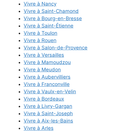
Vivre à Nancy
Vivre à Saint-Chamond
Vivre à Bourg-en-Bresse
Vivre à Saint-Étienne
Vivre à Toulon
Vivre à Rouen
Vivre à Salon-de-Provence
Vivre à Versailles
Vivre à Mamoudzou
Vivre à Meudon
Vivre à Aubervilliers
Vivre à Franconville
Vivre à Vaulx-en-Velin
Vivre à Bordeaux
Vivre à Livry-Gargan
Vivre à Saint-Joseph
Vivre à Aix-les-Bains
Vivre à Arles