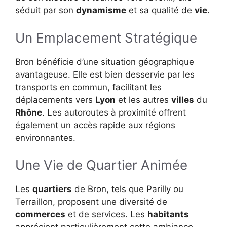
séduit par son
dynamisme
et sa qualité de
vie
.
Un Emplacement Stratégique
Bron bénéficie d’une situation géographique
avantageuse. Elle est bien desservie par les
transports en commun, facilitant les
déplacements vers
Lyon
et les autres
villes
du
Rhône
. Les autoroutes à proximité offrent
également un accès rapide aux régions
environnantes.
Une Vie de Quartier Animée
Les
quartiers
de Bron, tels que Parilly ou
Terraillon, proposent une diversité de
commerces
et de services. Les
habitants