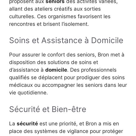
proposent aux
seniors
des activités variées,
allant des ateliers créatifs aux sorties
culturelles. Ces organismes favorisent les
rencontres et brisent l’isolement.
Soins et Assistance à Domicile
Pour assurer le confort des seniors, Bron met à
disposition des solutions de soins et
d’assistance à
domicile
. Des professionnels
qualifiés se déplacent pour prodiguer des soins
médicaux ou accompagner les seniors dans leur
vie quotidienne.
Sécurité et Bien-être
La
sécurité
est une priorité, et Bron a mis en
place des systèmes de vigilance pour protéger