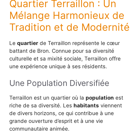
Quartier Terraillon : Un
Mélange Harmonieux de
Tradition et de Modernité
Le
quartier
de Terraillon représente le cœur
battant de Bron. Connue pour sa diversité
culturelle et sa mixité sociale, Terraillon offre
une expérience unique à ses résidents.
Une Population Diversifiée
Terraillon est un quartier où la
population
est
riche de sa diversité. Les
habitants
viennent
de divers horizons, ce qui contribue à une
grande ouverture d’esprit et à une vie
communautaire animée.