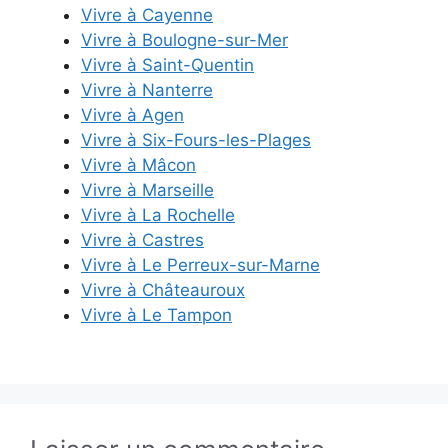
Vivre à Cayenne
Vivre à Boulogne-sur-Mer
Vivre à Saint-Quentin
Vivre à Nanterre
Vivre à Agen
Vivre à Six-Fours-les-Plages
Vivre à Mâcon
Vivre à Marseille
Vivre à La Rochelle
Vivre à Castres
Vivre à Le Perreux-sur-Marne
Vivre à Châteauroux
Vivre à Le Tampon