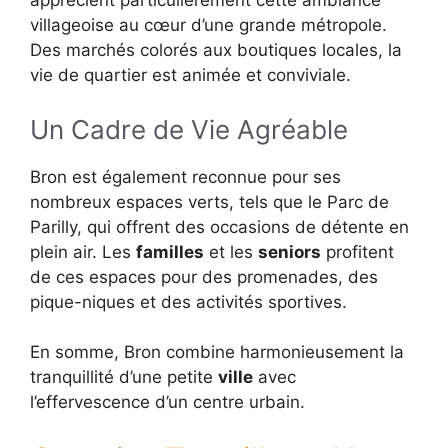
apprécient particulièrement cette ambiance
villageoise au cœur d’une grande métropole.
Des marchés colorés aux boutiques locales, la
vie de quartier est animée et conviviale.
Un Cadre de Vie Agréable
Bron est également reconnue pour ses
nombreux espaces verts, tels que le Parc de
Parilly, qui offrent des occasions de détente en
plein air. Les
familles
et les
seniors
profitent
de ces espaces pour des promenades, des
pique-niques et des activités sportives.
En somme, Bron combine harmonieusement la
tranquillité d’une petite
ville
avec
l’effervescence d’un centre urbain.