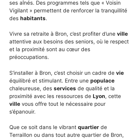
ses aînés. Des programmes tels que « Voisin
Vigilant » permettent de renforcer la tranquillité
des
habitants
.
Vivre sa retraite à Bron, c’est profiter d’une
ville
attentive aux besoins des seniors, où le respect
et la proximité sont au cœur des
préoccupations.
S’installer à Bron, c’est choisir un cadre de
vie
équilibré et stimulant. Entre une
populace
chaleureuse, des
services
de qualité et la
proximité avec les ressources de
Lyon
, cette
ville
vous offre tout le nécessaire pour
s’épanouir.
Que ce soit dans le vibrant
quartier
de
Terraillon ou dans tout autre quartier de Bron,