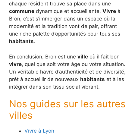
chaque résident trouve sa place dans une
commune
dynamique et accueillante.
Vivre
à
Bron, c’est s’immerger dans un espace où la
modernité et la tradition vont de pair, offrant
une riche palette d’opportunités pour tous ses
habitants
.
En conclusion, Bron est une
ville
où il fait bon
vivre
, quel que soit votre âge ou votre situation.
Un véritable havre d’authenticité et de diversité,
prêt à accueillir de nouveaux
habitants
et à les
intégrer dans son tissu social vibrant.
Nos guides sur les autres
villes
Vivre à Lyon