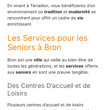
En vivant à Terraillon, vous bénéficierez d’un
environnement où
tradition
et
modernité
se
rencontrent pour offrir un cadre de
vie
enrichissant.
Les Services pour les
Seniors à Bron
Bron est une
ville
qui veille au bien-être de
toutes les générations, et les
services
offerts
aux
seniors
en sont une preuve tangible.
Des Centres D’accueil et de
Loisirs
Plusieurs centres d’accueil et de loisirs