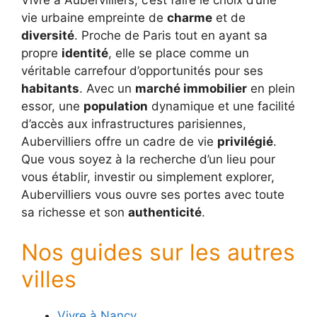
vie urbaine empreinte de
charme
et de
diversité
. Proche de Paris tout en ayant sa
propre
identité
, elle se place comme un
véritable carrefour d’opportunités pour ses
habitants
. Avec un
marché immobilier
en plein
essor, une
population
dynamique et une facilité
d’accès aux infrastructures parisiennes,
Aubervilliers offre un cadre de vie
privilégié
.
Que vous soyez à la recherche d’un lieu pour
vous établir, investir ou simplement explorer,
Aubervilliers vous ouvre ses portes avec toute
sa richesse et son
authenticité
.
Nos guides sur les autres
villes
Vivre à Nancy