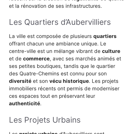
et la rénovation de ses infrastructures.
Les Quartiers d’Aubervilliers
La ville est composée de plusieurs
quartiers
offrant chacun une ambiance unique. Le
centre-ville est un mélange vibrant de
culture
et de
commerce
, avec ses marchés animés et
ses petites boutiques, tandis que le quartier
des Quatre-Chemins est connu pour son
diversité
et son
vécu historique
. Les projets
immobiliers récents ont permis de moderniser
ces espaces tout en préservant leur
authenticité
.
Les Projets Urbains
Les
projets urbains
d’Aubervilliers sont