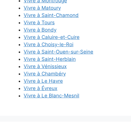
Vivre à Montrouge
Vivre à Matoury
Vivre à Saint-Chamond
Vivre à Tours
Vivre à Bondy
Vivre à Caluire-et-Cuire
Vivre à Choisy-le-Roi
Vivre à Saint-Ouen-sur-Seine
Vivre à Saint-Herblain
Vivre à Vénissieux
Vivre à Chambéry
Vivre à Le Havre
Vivre à Évreux
Vivre à Le Blanc-Mesnil