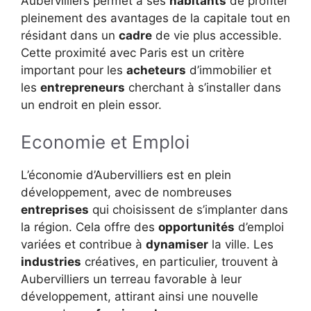
Aubervilliers permet à ses
habitants
de profiter
pleinement des avantages de la capitale tout en
résidant dans un
cadre
de vie plus accessible.
Cette proximité avec Paris est un critère
important pour les
acheteurs
d’immobilier et
les
entrepreneurs
cherchant à s’installer dans
un endroit en plein essor.
Economie et Emploi
L’économie d’Aubervilliers est en plein
développement, avec de nombreuses
entreprises
qui choisissent de s’implanter dans
la région. Cela offre des
opportunités
d’emploi
variées et contribue à
dynamiser
la ville. Les
industries
créatives, en particulier, trouvent à
Aubervilliers un terreau favorable à leur
développement, attirant ainsi une nouvelle