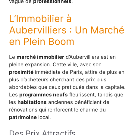
vague de
professionnels
.
L’Immobilier à
Aubervilliers : Un Marché
en Plein Boom
Le
marché immobilier
d’Aubervilliers est en
pleine expansion. Cette ville, avec son
proximité
immédiate de Paris, attire de plus en
plus d’acheteurs cherchant des prix plus
abordables que ceux pratiqués dans la capitale.
Les
programmes neufs
fleurissent, tandis que
les
habitations
anciennes bénéficient de
rénovations qui renforcent le charme du
patrimoine
local.
Des Prix Attractifs