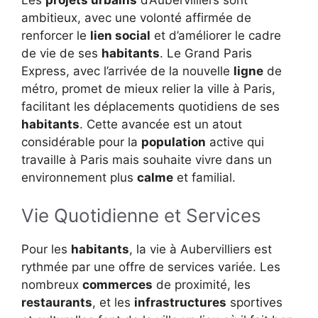
ambitieux, avec une volonté affirmée de
renforcer le
lien social
et d’améliorer le cadre
de vie de ses
habitants
. Le Grand Paris
Express, avec l’arrivée de la nouvelle
ligne
de
métro, promet de mieux relier la ville à Paris,
facilitant les déplacements quotidiens de ses
habitants
. Cette avancée est un atout
considérable pour la
population
active qui
travaille à Paris mais souhaite vivre dans un
environnement plus
calme
et familial.
Vie Quotidienne et Services
Pour les
habitants
, la vie à Aubervilliers est
rythmée par une offre de services variée. Les
nombreux
commerces
de proximité, les
restaurants
, et les
infrastructures
sportives