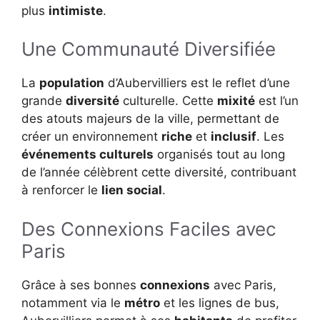
plus
intimiste
.
Une Communauté Diversifiée
La
population
d’Aubervilliers est le reflet d’une
grande
diversité
culturelle. Cette
mixité
est l’un
des atouts majeurs de la ville, permettant de
créer un environnement
riche
et
inclusif
. Les
événements culturels
organisés tout au long
de l’année célèbrent cette diversité, contribuant
à renforcer le
lien social
.
Des Connexions Faciles avec
Paris
Grâce à ses bonnes
connexions
avec Paris,
notamment via le
métro
et les lignes de bus,