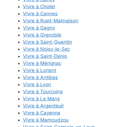
Vivre à Cholet
Vivre à Cannes
Vivre à Rueil-Malmaison
Vivre à Gagny
Vivre à Grenoble
Vivre à Saint-Quentin
Vivre à Noisy-le-Sec
Vivre à Saint-Denis
Vivre à Mérignac
Vivre à Lorient
Vivre à Antibes
Vivre à Lyon
Vivre à Tourcoing
Vivre à Le Mans
Vivre à Argenteuil
Vivre à Cayenne
Vivre à Mamoudzou