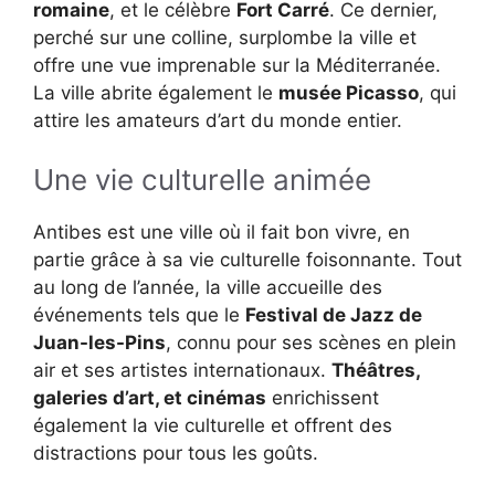
romaine
, et le célèbre
Fort Carré
. Ce dernier,
perché sur une colline, surplombe la ville et
offre une vue imprenable sur la Méditerranée.
La ville abrite également le
musée Picasso
, qui
attire les amateurs d’art du monde entier.
Une vie culturelle animée
Antibes est une ville où il fait bon vivre, en
partie grâce à sa vie culturelle foisonnante. Tout
au long de l’année, la ville accueille des
événements tels que le
Festival de Jazz de
Juan-les-Pins
, connu pour ses scènes en plein
air et ses artistes internationaux.
Théâtres,
galeries d’art, et cinémas
enrichissent
également la vie culturelle et offrent des
distractions pour tous les goûts.