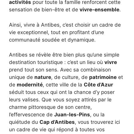
activités
pour toute la famille renforcent cette
sensation de bien-être et de
vivre-ensemble
.
Ainsi, vivre à Antibes, c’est choisir un cadre de
vie exceptionnel, tout en profitant d’une
communauté soudée et dynamique.
Antibes se révèle être bien plus qu’une simple
destination touristique : c’est un lieu où
vivre
prend tout son sens. Avec sa combinaison
unique de
nature
, de culture, de
patrimoine
et
de
modernité
, cette ville de la
Côte d’Azur
séduit tous ceux qui ont la chance d’y poser
leurs valises. Que vous soyez attirés par le
charme pittoresque de son centre,
l’effervescence de
Juan-les-Pins
, ou la
quiétude du
Cap d’Antibes
, vous trouverez ici
un cadre de vie qui répond à toutes vos