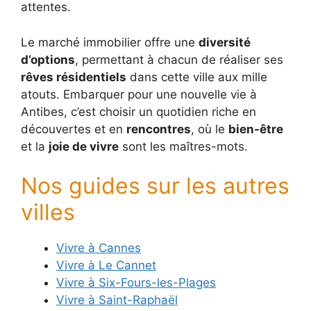
attentes.
Le marché immobilier offre une
diversité
d’options
, permettant à chacun de réaliser ses
rêves résidentiels
dans cette ville aux mille
atouts. Embarquer pour une nouvelle vie à
Antibes, c’est choisir un quotidien riche en
découvertes et en
rencontres
, où le
bien-être
et la
joie de vivre
sont les maîtres-mots.
Nos guides sur les autres
villes
Vivre à Cannes
Vivre à Le Cannet
Vivre à Six-Fours-les-Plages
Vivre à Saint-Raphaël