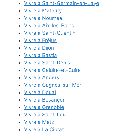
Vivre à Saint-Germain-en-Laye
Vivre à Matoury
Vivre à Nouméa
Vivre à Aix-les-Bains
Vivre à Saint-Quentin
Vivre à Fréjus
Vivre à Dijon
Vivre à Bastia
Vivre à Saint-Denis
Vivre à Caluire-et-Cuire
Vivre à Angers
Vivre à Cagnes-sur-Mer
Vivre à Douai
Vivre à Besançon
Vivre à Grenoble
Vivre à Saint-Leu
Vivre à Metz
Vivre à La Ciotat