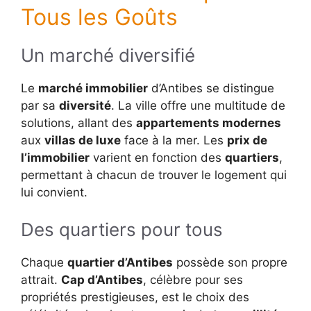
Tous les Goûts
Un marché diversifié
Le
marché immobilier
d’Antibes se distingue
par sa
diversité
. La ville offre une multitude de
solutions, allant des
appartements modernes
aux
villas de luxe
face à la mer. Les
prix de
l’immobilier
varient en fonction des
quartiers
,
permettant à chacun de trouver le logement qui
lui convient.
Des quartiers pour tous
Chaque
quartier d’Antibes
possède son propre
attrait.
Cap d’Antibes
, célèbre pour ses
propriétés prestigieuses, est le choix des