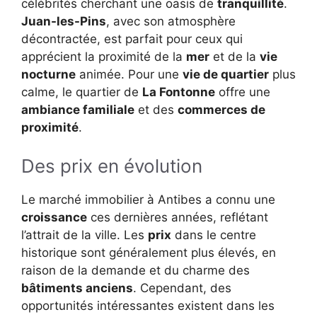
célébrités cherchant une oasis de
tranquillité
.
Juan-les-Pins
, avec son atmosphère
décontractée, est parfait pour ceux qui
apprécient la proximité de la
mer
et de la
vie
nocturne
animée. Pour une
vie de quartier
plus
calme, le quartier de
La Fontonne
offre une
ambiance familiale
et des
commerces de
proximité
.
Des prix en évolution
Le marché immobilier à Antibes a connu une
croissance
ces dernières années, reflétant
l’attrait de la ville. Les
prix
dans le centre
historique sont généralement plus élevés, en
raison de la demande et du charme des
bâtiments anciens
. Cependant, des
opportunités intéressantes existent dans les