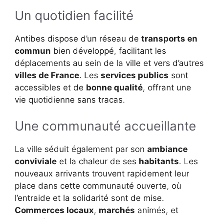
Un quotidien facilité
Antibes dispose d’un réseau de
transports en
commun
bien développé, facilitant les
déplacements au sein de la ville et vers d’autres
villes de France
. Les
services publics
sont
accessibles et de
bonne qualité
, offrant une
vie quotidienne sans tracas.
Une communauté accueillante
La ville séduit également par son
ambiance
conviviale
et la chaleur de ses
habitants
. Les
nouveaux arrivants trouvent rapidement leur
place dans cette communauté ouverte, où
l’entraide et la solidarité sont de mise.
Commerces locaux
,
marchés
animés, et