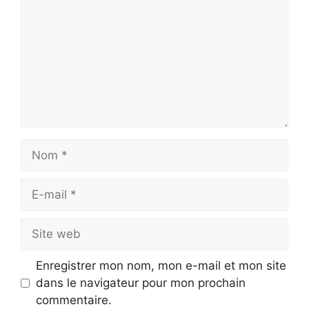
Nom
E-
mail
Site
web
Enregistrer mon nom, mon e-mail et mon site
dans le navigateur pour mon prochain
commentaire.