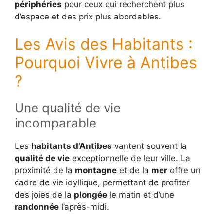
périphéries
pour ceux qui recherchent plus
d’espace et des prix plus abordables.
Les Avis des Habitants :
Pourquoi Vivre à Antibes
?
Une qualité de vie
incomparable
Les
habitants d’Antibes
vantent souvent la
qualité de vie
exceptionnelle de leur ville. La
proximité de la
montagne
et de la
mer
offre un
cadre de vie idyllique, permettant de profiter
des joies de la
plongée
le matin et d’une
randonnée
l’après-midi.