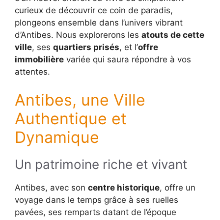
curieux de découvrir ce coin de paradis,
plongeons ensemble dans l’univers vibrant
d’Antibes. Nous explorerons les
atouts de cette
ville
, ses
quartiers prisés
, et l’
offre
immobilière
variée qui saura répondre à vos
attentes.
Antibes, une Ville
Authentique et
Dynamique
Un patrimoine riche et vivant
Antibes, avec son
centre historique
, offre un
voyage dans le temps grâce à ses ruelles
pavées, ses remparts datant de l’époque