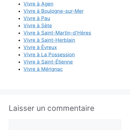
Vivre à Agen
Vivre à Boulogne-sur-Mer
Vivre à Pau
Vivre à Sète
Vivre à Saint-Martin-d'Hères
Vivre à Saint-Herblain
Vivre à Évreux
Vivre à La Possession
Vivre à Saint-Étienne
Vivre à Mérignac
Laisser un commentaire
Commentaire