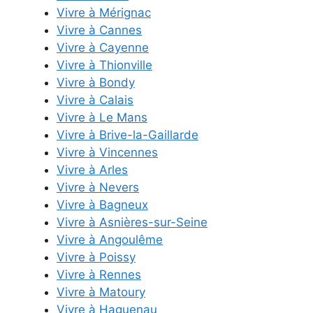
Vivre à Mérignac
Vivre à Cannes
Vivre à Cayenne
Vivre à Thionville
Vivre à Bondy
Vivre à Calais
Vivre à Le Mans
Vivre à Brive-la-Gaillarde
Vivre à Vincennes
Vivre à Arles
Vivre à Nevers
Vivre à Bagneux
Vivre à Asnières-sur-Seine
Vivre à Angoulême
Vivre à Poissy
Vivre à Rennes
Vivre à Matoury
Vivre à Haguenau