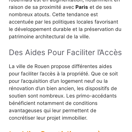
raison de sa proximité avec
Paris
et de ses
nombreux atouts. Cette tendance est
accentuée par les politiques locales favorisant
le développement durable et la préservation du
patrimoine architectural de la ville.
Des Aides Pour Faciliter l’Accès
La ville de Rouen propose différentes aides
pour faciliter l’accès à la propriété. Que ce soit
pour l’acquisition d’un logement neuf ou la
rénovation d’un bien ancien, les dispositifs de
soutien sont nombreux. Les primo-accédants
bénéficient notamment de conditions
avantageuses qui leur permettent de
concrétiser leur projet immobilier.