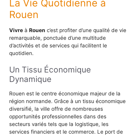
La Vie Quotidienne à
Rouen
Vivre
à
Rouen
c’est profiter d’une qualité de vie
remarquable, ponctuée d’une multitude
d’activités et de services qui facilitent le
quotidien.
Un Tissu Économique
Dynamique
Rouen est le centre économique majeur de la
région normande. Grâce à un tissu économique
diversifié, la ville offre de nombreuses
opportunités professionnelles dans des
secteurs variés tels que la logistique, les
services financiers et le commerce. Le port de