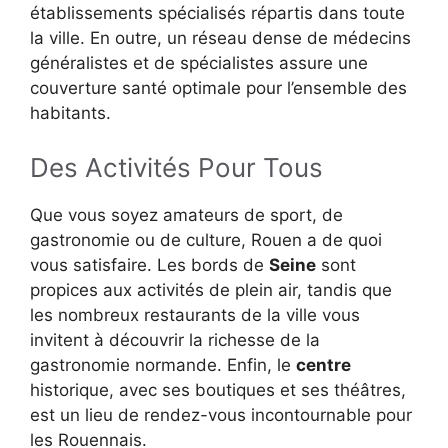
établissements spécialisés répartis dans toute
la ville. En outre, un réseau dense de médecins
généralistes et de spécialistes assure une
couverture santé optimale pour l’ensemble des
habitants.
Des Activités Pour Tous
Que vous soyez amateurs de sport, de
gastronomie ou de culture, Rouen a de quoi
vous satisfaire. Les bords de
Seine
sont
propices aux activités de plein air, tandis que
les nombreux restaurants de la ville vous
invitent à découvrir la richesse de la
gastronomie normande. Enfin, le
centre
historique, avec ses boutiques et ses théâtres,
est un lieu de rendez-vous incontournable pour
les Rouennais.