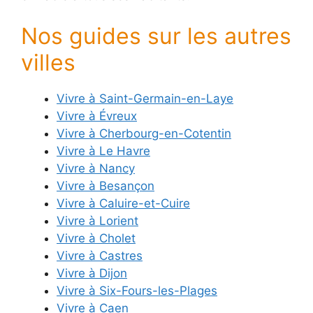
Nos guides sur les autres
villes
Vivre à Saint-Germain-en-Laye
Vivre à Évreux
Vivre à Cherbourg-en-Cotentin
Vivre à Le Havre
Vivre à Nancy
Vivre à Besançon
Vivre à Caluire-et-Cuire
Vivre à Lorient
Vivre à Cholet
Vivre à Castres
Vivre à Dijon
Vivre à Six-Fours-les-Plages
Vivre à Caen