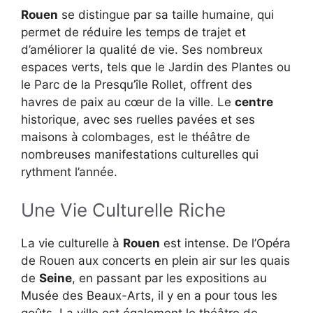
Rouen
se distingue par sa taille humaine, qui
permet de réduire les temps de trajet et
d’améliorer la qualité de vie. Ses nombreux
espaces verts, tels que le Jardin des Plantes ou
le Parc de la Presqu’île Rollet, offrent des
havres de paix au cœur de la ville. Le
centre
historique, avec ses ruelles pavées et ses
maisons à colombages, est le théâtre de
nombreuses manifestations culturelles qui
rythment l’année.
Une Vie Culturelle Riche
La vie culturelle à
Rouen
est intense. De l’Opéra
de Rouen aux concerts en plein air sur les quais
de
Seine
, en passant par les expositions au
Musée des Beaux-Arts, il y en a pour tous les
goûts. La ville est également le théâtre de