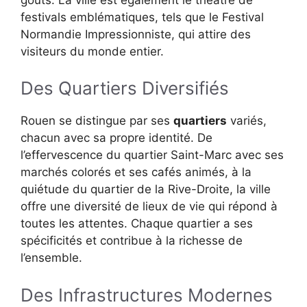
festivals emblématiques, tels que le Festival
Normandie Impressionniste, qui attire des
visiteurs du monde entier.
Des Quartiers Diversifiés
Rouen se distingue par ses
quartiers
variés,
chacun avec sa propre identité. De
l’effervescence du quartier Saint-Marc avec ses
marchés colorés et ses cafés animés, à la
quiétude du quartier de la Rive-Droite, la ville
offre une diversité de lieux de vie qui répond à
toutes les attentes. Chaque quartier a ses
spécificités et contribue à la richesse de
l’ensemble.
Des Infrastructures Modernes