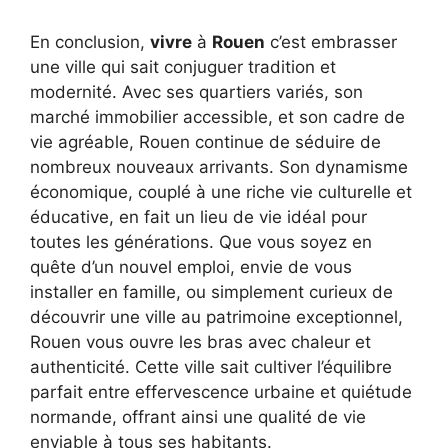
En conclusion,
vivre
à
Rouen
c’est embrasser
une ville qui sait conjuguer tradition et
modernité. Avec ses quartiers variés, son
marché immobilier accessible, et son cadre de
vie agréable, Rouen continue de séduire de
nombreux nouveaux arrivants. Son dynamisme
économique, couplé à une riche vie culturelle et
éducative, en fait un lieu de vie idéal pour
toutes les générations. Que vous soyez en
quête d’un nouvel emploi, envie de vous
installer en famille, ou simplement curieux de
découvrir une ville au patrimoine exceptionnel,
Rouen vous ouvre les bras avec chaleur et
authenticité. Cette ville sait cultiver l’équilibre
parfait entre effervescence urbaine et quiétude
normande, offrant ainsi une qualité de vie
enviable à tous ses habitants.