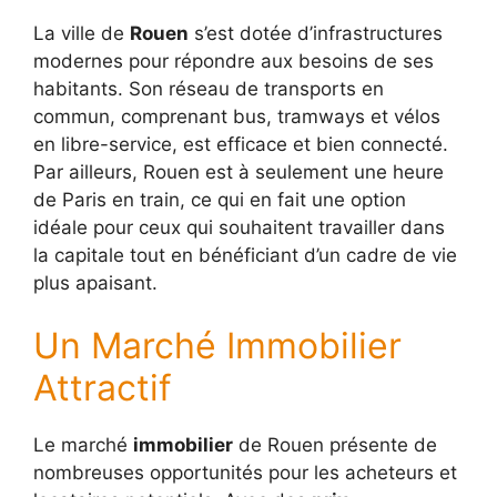
La ville de
Rouen
s’est dotée d’infrastructures
modernes pour répondre aux besoins de ses
habitants. Son réseau de transports en
commun, comprenant bus, tramways et vélos
en libre-service, est efficace et bien connecté.
Par ailleurs, Rouen est à seulement une heure
de Paris en train, ce qui en fait une option
idéale pour ceux qui souhaitent travailler dans
la capitale tout en bénéficiant d’un cadre de vie
plus apaisant.
Un Marché Immobilier
Attractif
Le marché
immobilier
de Rouen présente de
nombreuses opportunités pour les acheteurs et