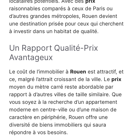
locataires potentiels. Avec des
prix
raisonnables comparés à ceux de Paris ou
d’autres grandes métropoles, Rouen devient
une destination prisée pour ceux qui cherchent
à investir dans un habitat de qualité.
Un Rapport Qualité-Prix
Avantageux
Le coût de l’immobilier à
Rouen
est attractif, et
ce, malgré l’attrait croissant de la ville. Le
prix
moyen du mètre carré reste abordable par
rapport à d’autres villes de taille similaire. Que
vous soyez à la recherche d’un appartement
moderne en centre-ville ou d’une maison de
caractère en périphérie, Rouen offre une
diversité de biens immobiliers qui saura
répondre à vos besoins.