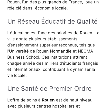
Rouen, l’un des plus grands de France, joue un
rôle clé dans l’économie locale.
Un Réseau Éducatif de Qualité
L’éducation est l’une des priorités de Rouen. La
ville abrite plusieurs établissements
d’enseignement supérieur reconnus, tels que
l’Université de Rouen Normandie et NEOMA
Business School. Ces institutions attirent
chaque année des milliers d’étudiants français
et internationaux, contribuant à dynamiser la
vie locale.
Une Santé de Premier Ordre
L’offre de soins à
Rouen
est de haut niveau,
avec plusieurs centres hospitaliers et