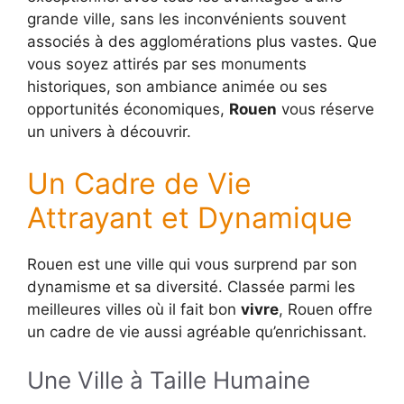
grande ville, sans les inconvénients souvent
associés à des agglomérations plus vastes. Que
vous soyez attirés par ses monuments
historiques, son ambiance animée ou ses
opportunités économiques,
Rouen
vous réserve
un univers à découvrir.
Un Cadre de Vie
Attrayant et Dynamique
Rouen est une ville qui vous surprend par son
dynamisme et sa diversité. Classée parmi les
meilleures villes où il fait bon
vivre
, Rouen offre
un cadre de vie aussi agréable qu’enrichissant.
Une Ville à Taille Humaine