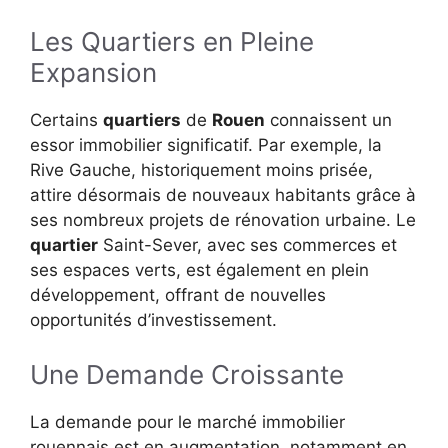
Les Quartiers en Pleine
Expansion
Certains
quartiers
de
Rouen
connaissent un
essor immobilier significatif. Par exemple, la
Rive Gauche, historiquement moins prisée,
attire désormais de nouveaux habitants grâce à
ses nombreux projets de rénovation urbaine. Le
quartier
Saint-Sever, avec ses commerces et
ses espaces verts, est également en plein
développement, offrant de nouvelles
opportunités d’investissement.
Une Demande Croissante
La demande pour le marché immobilier
rouennais est en augmentation, notamment en