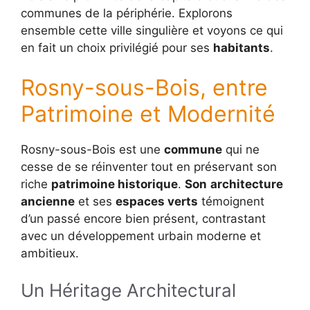
communes de la périphérie. Explorons
ensemble cette ville singulière et voyons ce qui
en fait un choix privilégié pour ses
habitants
.
Rosny-sous-Bois, entre
Patrimoine et Modernité
Rosny-sous-Bois est une
commune
qui ne
cesse de se réinventer tout en préservant son
riche
patrimoine historique
.
Son
architecture
ancienne
et ses
espaces verts
témoignent
d’un passé encore bien présent, contrastant
avec un développement urbain moderne et
ambitieux.
Un Héritage Architectural