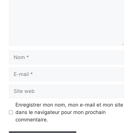
Nom
E-
mail
Site
web
Enregistrer mon nom, mon e-mail et mon site
dans le navigateur pour mon prochain
commentaire.