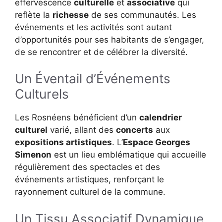
effervescence
culturelle
et
associative
qui
reflète la
richesse
de ses communautés. Les
événements et les activités sont autant
d’opportunités pour ses habitants de s’engager,
de se rencontrer et de célébrer la diversité.
Un Éventail d’Événements
Culturels
Les Rosnéens bénéficient d’un
calendrier
culturel
varié, allant des
concerts
aux
expositions artistiques
. L’
Espace Georges
Simenon
est un lieu emblématique qui accueille
régulièrement des spectacles et des
événements artistiques, renforçant le
rayonnement culturel de la commune.
Un Tissu Associatif Dynamique