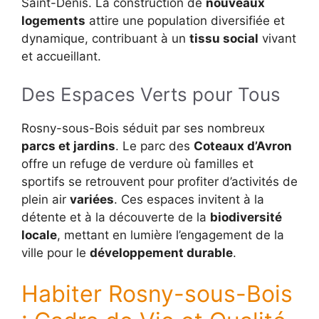
Saint-Denis. La construction de
nouveaux
logements
attire une population diversifiée et
dynamique, contribuant à un
tissu social
vivant
et accueillant.
Des Espaces Verts pour Tous
Rosny-sous-Bois séduit par ses nombreux
parcs et jardins
. Le parc des
Coteaux d’Avron
offre un refuge de verdure où familles et
sportifs se retrouvent pour profiter d’activités de
plein air
variées
. Ces espaces invitent à la
détente et à la découverte de la
biodiversité
locale
, mettant en lumière l’engagement de la
ville pour le
développement durable
.
Habiter Rosny-sous-Bois