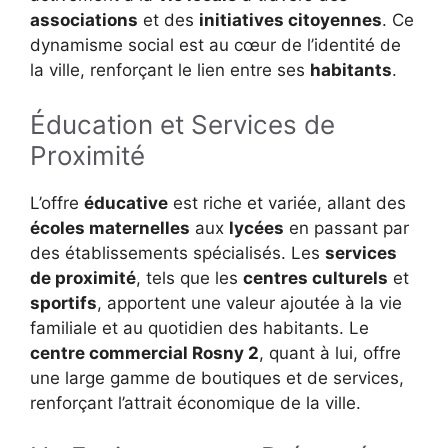
associations
et des
initiatives citoyennes
. Ce
dynamisme social est au cœur de l’identité de
la ville, renforçant le lien entre ses
habitants
.
Éducation et Services de
Proximité
L’offre
éducative
est riche et variée, allant des
écoles maternelles
aux
lycées
en passant par
des établissements spécialisés. Les
services
de proximité
, tels que les
centres culturels
et
sportifs
, apportent une valeur ajoutée à la vie
familiale et au quotidien des habitants. Le
centre commercial Rosny 2
, quant à lui, offre
une large gamme de boutiques et de services,
renforçant l’attrait économique de la ville.