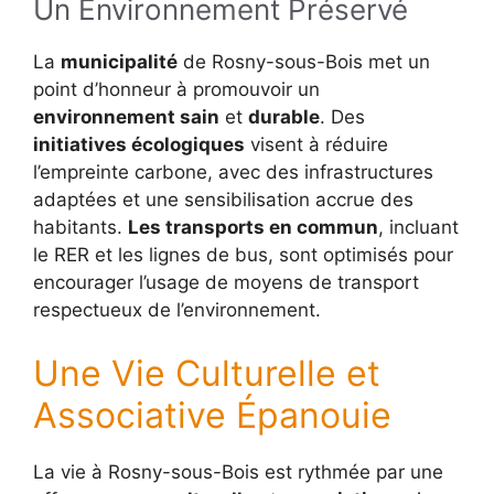
Un Environnement Préservé
La
municipalité
de Rosny-sous-Bois met un
point d’honneur à promouvoir un
environnement sain
et
durable
. Des
initiatives écologiques
visent à réduire
l’empreinte carbone, avec des infrastructures
adaptées et une sensibilisation accrue des
habitants.
Les transports en commun
, incluant
le RER et les lignes de bus, sont optimisés pour
encourager l’usage de moyens de transport
respectueux de l’environnement.
Une Vie Culturelle et
Associative Épanouie
La vie à Rosny-sous-Bois est rythmée par une