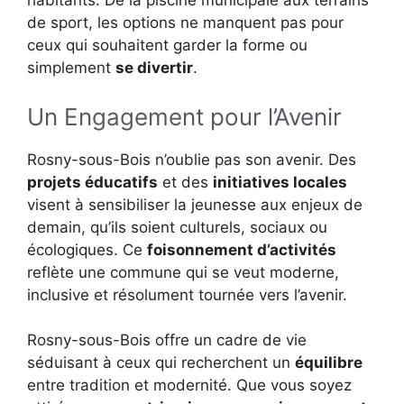
habitants. De la piscine municipale aux terrains
de sport, les options ne manquent pas pour
ceux qui souhaitent garder la forme ou
simplement
se divertir
.
Un Engagement pour l’Avenir
Rosny-sous-Bois n’oublie pas son avenir. Des
projets éducatifs
et des
initiatives locales
visent à sensibiliser la jeunesse aux enjeux de
demain, qu’ils soient culturels, sociaux ou
écologiques. Ce
foisonnement d’activités
reflète une commune qui se veut moderne,
inclusive et résolument tournée vers l’avenir.
Rosny-sous-Bois offre un cadre de vie
séduisant à ceux qui recherchent un
équilibre
entre tradition et modernité. Que vous soyez