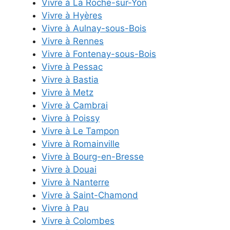
Vivre à La Roche-sur-Yon
Vivre à Hyères
Vivre à Aulnay-sous-Bois
Vivre à Rennes
Vivre à Fontenay-sous-Bois
Vivre à Pessac
Vivre à Bastia
Vivre à Metz
Vivre à Cambrai
Vivre à Poissy
Vivre à Le Tampon
Vivre à Romainville
Vivre à Bourg-en-Bresse
Vivre à Douai
Vivre à Nanterre
Vivre à Saint-Chamond
Vivre à Pau
Vivre à Colombes