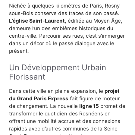
Nichée à quelques kilomètres de Paris, Rosny-
sous-Bois conserve des traces de son passé.
L’église Saint-Laurent
, édifiée au Moyen Âge,
demeure l’un des emblèmes historiques du
centre-ville. Parcourir ses rues, c’est s’immerger
dans un décor où le passé dialogue avec le
présent.
Un Développement Urbain
Florissant
Dans cette ville en pleine expansion, le
projet
du Grand Paris Express
fait figure de moteur
de changement. La nouvelle
ligne 15
promet de
transformer le quotidien des Rosnéens en
offrant une mobilité accrue et des connexions
rapides avec d’autres communes de la Seine-