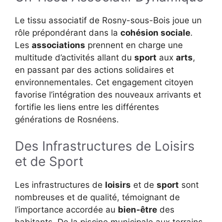
Le tissu associatif de Rosny-sous-Bois joue un
rôle prépondérant dans la
cohésion sociale
.
Les
associations
prennent en charge une
multitude d’activités allant du
sport
aux
arts
,
en passant par des actions solidaires et
environnementales. Cet engagement citoyen
favorise l’intégration des nouveaux arrivants et
fortifie les liens entre les différentes
générations de Rosnéens.
Des Infrastructures de Loisirs
et de Sport
Les infrastructures de
loisirs
et de
sport
sont
nombreuses et de qualité, témoignant de
l’importance accordée au
bien-être
des