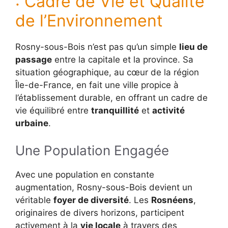
: Cadre de Vie et Qualité
de l’Environnement
Rosny-sous-Bois n’est pas qu’un simple
lieu de
passage
entre la capitale et la province. Sa
situation géographique, au cœur de la région
Île-de-France, en fait une ville propice à
l’établissement durable, en offrant un cadre de
vie équilibré entre
tranquillité
et
activité
urbaine
.
Une Population Engagée
Avec une population en constante
augmentation, Rosny-sous-Bois devient un
véritable
foyer de diversité
. Les
Rosnéens
,
originaires de divers horizons, participent
activement à la
vie locale
à travers des