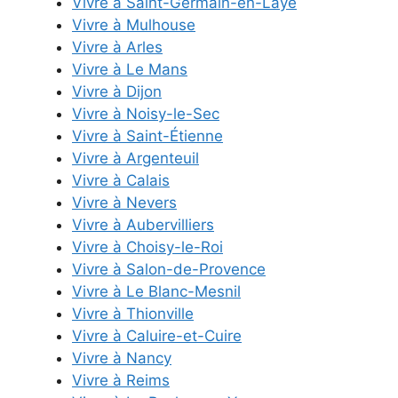
Vivre à Saint-Germain-en-Laye
Vivre à Mulhouse
Vivre à Arles
Vivre à Le Mans
Vivre à Dijon
Vivre à Noisy-le-Sec
Vivre à Saint-Étienne
Vivre à Argenteuil
Vivre à Calais
Vivre à Nevers
Vivre à Aubervilliers
Vivre à Choisy-le-Roi
Vivre à Salon-de-Provence
Vivre à Le Blanc-Mesnil
Vivre à Thionville
Vivre à Caluire-et-Cuire
Vivre à Nancy
Vivre à Reims