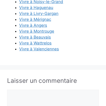
Vivre à Noisy-le-Grand
Vivre à Haguenau
Vivre à Livry-Gargan
Vivre à Mérignac
Vivre à Angers
Vivre à Montrouge
Vivre à Beauvais
Vivre à Wattrelos
Vivre à Valenciennes
Laisser un commentaire
Commentaire