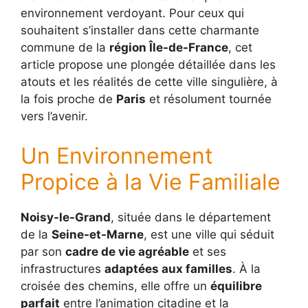
environnement verdoyant. Pour ceux qui
souhaitent s’installer dans cette charmante
commune de la
région Île-de-France
, cet
article propose une plongée détaillée dans les
atouts et les réalités de cette ville singulière, à
la fois proche de
Paris
et résolument tournée
vers l’avenir.
Un Environnement
Propice à la Vie Familiale
Noisy-le-Grand
, située dans le département
de la
Seine-et-Marne
, est une ville qui séduit
par son
cadre de vie agréable
et ses
infrastructures
adaptées aux familles
. À la
croisée des chemins, elle offre un
équilibre
parfait
entre l’animation citadine et la