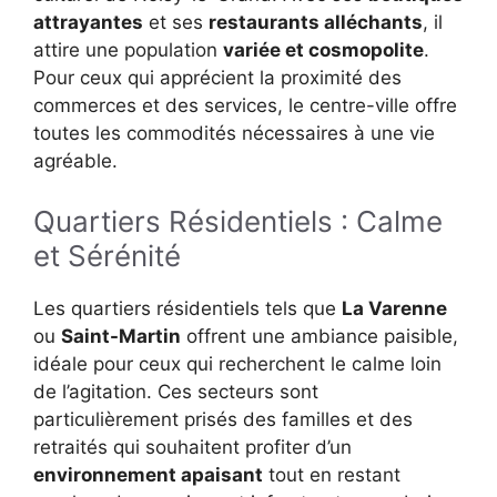
attrayantes
et ses
restaurants alléchants
, il
attire une population
variée et cosmopolite
.
Pour ceux qui apprécient la proximité des
commerces et des services, le centre-ville offre
toutes les commodités nécessaires à une vie
agréable.
Quartiers Résidentiels : Calme
et Sérénité
Les quartiers résidentiels tels que
La Varenne
ou
Saint-Martin
offrent une ambiance paisible,
idéale pour ceux qui recherchent le calme loin
de l’agitation. Ces secteurs sont
particulièrement prisés des familles et des
retraités qui souhaitent profiter d’un
environnement apaisant
tout en restant