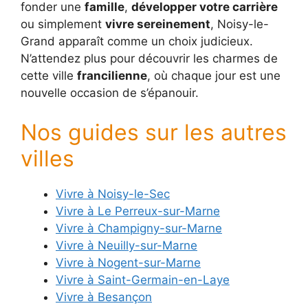
fonder une
famille
,
développer votre carrière
ou simplement
vivre sereinement
, Noisy-le-
Grand apparaît comme un choix judicieux.
N’attendez plus pour découvrir les charmes de
cette ville
francilienne
, où chaque jour est une
nouvelle occasion de s’épanouir.
Nos guides sur les autres
villes
Vivre à Noisy-le-Sec
Vivre à Le Perreux-sur-Marne
Vivre à Champigny-sur-Marne
Vivre à Neuilly-sur-Marne
Vivre à Nogent-sur-Marne
Vivre à Saint-Germain-en-Laye
Vivre à Besançon