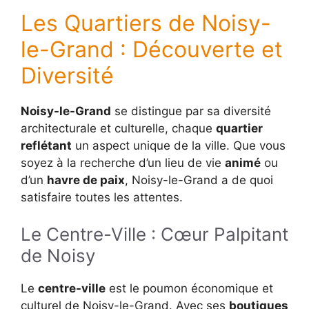
Les Quartiers de Noisy-
le-Grand : Découverte et
Diversité
Noisy-le-Grand
se distingue par sa diversité
architecturale et culturelle, chaque
quartier
reflétant
un aspect unique de la ville. Que vous
soyez à la recherche d’un lieu de vie
animé
ou
d’un
havre de paix
, Noisy-le-Grand a de quoi
satisfaire toutes les attentes.
Le Centre-Ville : Cœur Palpitant
de Noisy
Le
centre-ville
est le poumon économique et
culturel de Noisy-le-Grand. Avec ses
boutiques