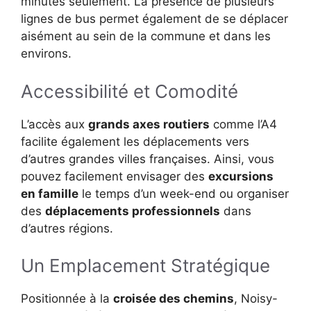
minutes seulement. La présence de plusieurs
lignes de bus permet également de se déplacer
aisément au sein de la commune et dans les
environs.
Accessibilité et Comodité
L’accès aux
grands axes routiers
comme l’A4
facilite également les déplacements vers
d’autres grandes villes françaises. Ainsi, vous
pouvez facilement envisager des
excursions
en famille
le temps d’un week-end ou organiser
des
déplacements professionnels
dans
d’autres régions.
Un Emplacement Stratégique
Positionnée à la
croisée des chemins
, Noisy-