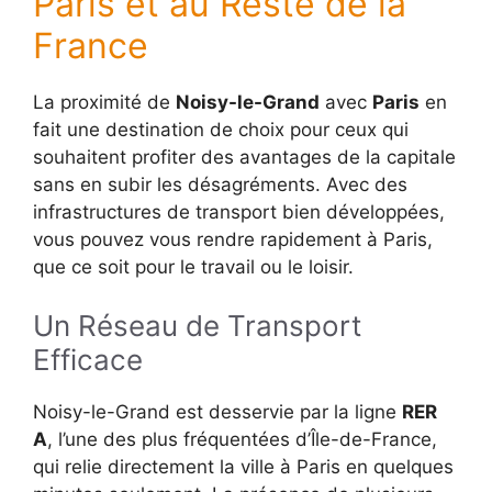
Paris et au Reste de la
France
La proximité de
Noisy-le-Grand
avec
Paris
en
fait une destination de choix pour ceux qui
souhaitent profiter des avantages de la capitale
sans en subir les désagréments. Avec des
infrastructures de transport bien développées,
vous pouvez vous rendre rapidement à Paris,
que ce soit pour le travail ou le loisir.
Un Réseau de Transport
Efficace
Noisy-le-Grand est desservie par la ligne
RER
A
, l’une des plus fréquentées d’Île-de-France,
qui relie directement la ville à Paris en quelques