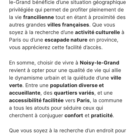
le-Grand bénéficie d’une situation géographique
privilégiée qui permet de profiter pleinement de
la vie
francilienne
tout en étant à proximité des
autres grandes
villes françaises
. Que vous
soyez à la recherche d’une
activité culturelle
à
Paris ou d’une
escapade nature
en province,
vous apprécierez cette facilité d’accès.
En somme, choisir de vivre à
Noisy-le-Grand
revient à opter pour une qualité de vie qui allie
le dynamisme urbain et la quiétude d’une
ville
verte
. Entre une
population diverse et
accueillante
, des
quartiers variés
, et une
accessibilité facilitée
vers
Paris
, la commune
a tous les atouts pour séduire ceux qui
cherchent à conjuguer
confort
et
praticité
.
Que vous soyez à la recherche d’un endroit pour