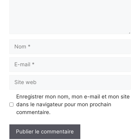
Nom
E-
mail
Site
web
Enregistrer mon nom, mon e-mail et mon site
dans le navigateur pour mon prochain
commentaire.