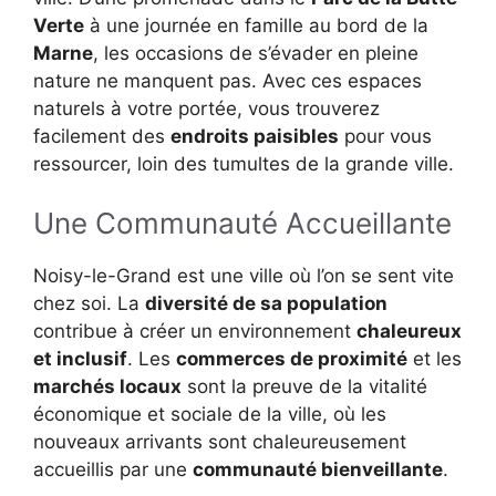
Verte
à une journée en famille au bord de la
Marne
, les occasions de s’évader en pleine
nature ne manquent pas. Avec ces espaces
naturels à votre portée, vous trouverez
facilement des
endroits paisibles
pour vous
ressourcer, loin des tumultes de la grande ville.
Une Communauté Accueillante
Noisy-le-Grand est une ville où l’on se sent vite
chez soi. La
diversité de sa population
contribue à créer un environnement
chaleureux
et inclusif
. Les
commerces de proximité
et les
marchés locaux
sont la preuve de la vitalité
économique et sociale de la ville, où les
nouveaux arrivants sont chaleureusement
accueillis par une
communauté bienveillante
.