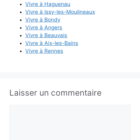
Vivre à Haguenau
Vivre à Issy-les-Moulineaux
Vivre à Bondy
Vivre à Angers
Vivre à Beauvais
Vivre à Aix-les-Bains
Vivre à Rennes
Laisser un commentaire
Commentaire