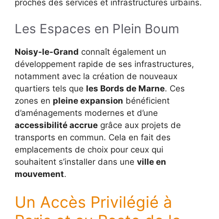
proches des services et infrastructures urbains.
Les Espaces en Plein Boum
Noisy-le-Grand
connaît également un
développement rapide de ses infrastructures,
notamment avec la création de nouveaux
quartiers tels que
les Bords de Marne
. Ces
zones en
pleine expansion
bénéficient
d’aménagements modernes et d’une
accessibilité accrue
grâce aux projets de
transports en commun. Cela en fait des
emplacements de choix pour ceux qui
souhaitent s’installer dans une
ville en
mouvement
.
Un Accès Privilégié à