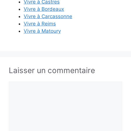
Vivre à Castres
Vivre à Bordeaux
Vivre à Carcassonne
Vivre à Reims
Vivre à Matoury
Laisser un commentaire
Commentaire