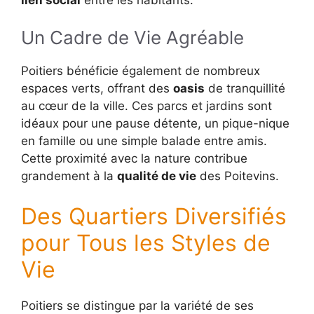
Un Cadre de Vie Agréable
Poitiers bénéficie également de nombreux
espaces verts, offrant des
oasis
de tranquillité
au cœur de la ville. Ces parcs et jardins sont
idéaux pour une pause détente, un pique-nique
en famille ou une simple balade entre amis.
Cette proximité avec la nature contribue
grandement à la
qualité de vie
des Poitevins.
Des Quartiers Diversifiés
pour Tous les Styles de
Vie
Poitiers se distingue par la variété de ses