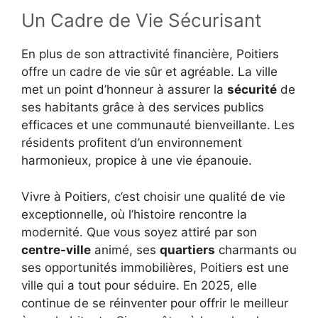
Un Cadre de Vie Sécurisant
En plus de son attractivité financière, Poitiers
offre un cadre de vie sûr et agréable. La ville
met un point d’honneur à assurer la
sécurité
de
ses habitants grâce à des services publics
efficaces et une communauté bienveillante. Les
résidents profitent d’un environnement
harmonieux, propice à une vie épanouie.
Vivre à Poitiers, c’est choisir une qualité de vie
exceptionnelle, où l’histoire rencontre la
modernité. Que vous soyez attiré par son
centre-ville
animé, ses
quartiers
charmants ou
ses opportunités immobilières, Poitiers est une
ville qui a tout pour séduire. En 2025, elle
continue de se réinventer pour offrir le meilleur