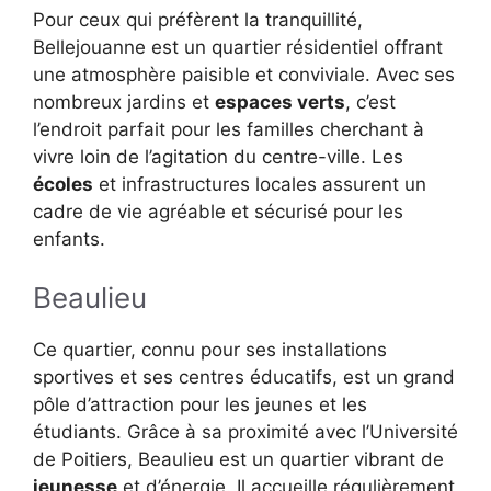
Pour ceux qui préfèrent la tranquillité,
Bellejouanne est un quartier résidentiel offrant
une atmosphère paisible et conviviale. Avec ses
nombreux jardins et
espaces verts
, c’est
l’endroit parfait pour les familles cherchant à
vivre loin de l’agitation du centre-ville. Les
écoles
et infrastructures locales assurent un
cadre de vie agréable et sécurisé pour les
enfants.
Beaulieu
Ce quartier, connu pour ses installations
sportives et ses centres éducatifs, est un grand
pôle d’attraction pour les jeunes et les
étudiants. Grâce à sa proximité avec l’Université
de Poitiers, Beaulieu est un quartier vibrant de
jeunesse
et d’énergie. Il accueille régulièrement