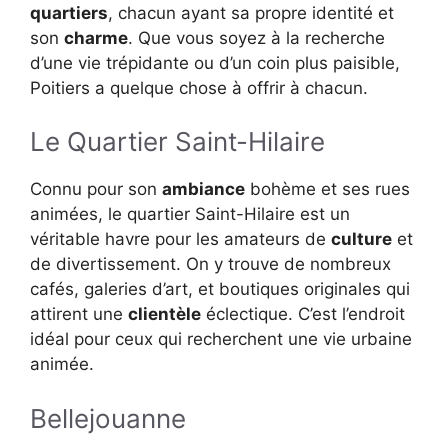
quartiers
, chacun ayant sa propre identité et
son
charme
. Que vous soyez à la recherche
d’une vie trépidante ou d’un coin plus paisible,
Poitiers a quelque chose à offrir à chacun.
Le Quartier Saint-Hilaire
Connu pour son
ambiance
bohème et ses rues
animées, le quartier Saint-Hilaire est un
véritable havre pour les amateurs de
culture
et
de divertissement. On y trouve de nombreux
cafés, galeries d’art, et boutiques originales qui
attirent une
clientèle
éclectique. C’est l’endroit
idéal pour ceux qui recherchent une vie urbaine
animée.
Bellejouanne