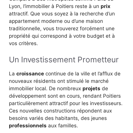
Lyon, l’immobilier à Poitiers reste à un
prix
attractif. Que vous soyez à la recherche d’un
appartement moderne ou d’une maison
traditionnelle, vous trouverez forcément une
propriété qui correspond à votre budget et à
vos critères.
Un Investissement Prometteur
La
croissance
continue de la ville et l’afflux de
nouveaux résidents ont stimulé le marché
immobilier local. De nombreux
projets
de
développement sont en cours, rendant Poitiers
particulièrement attractif pour les investisseurs.
Ces nouvelles constructions répondent aux
besoins variés des habitants, des jeunes
professionnels
aux familles.