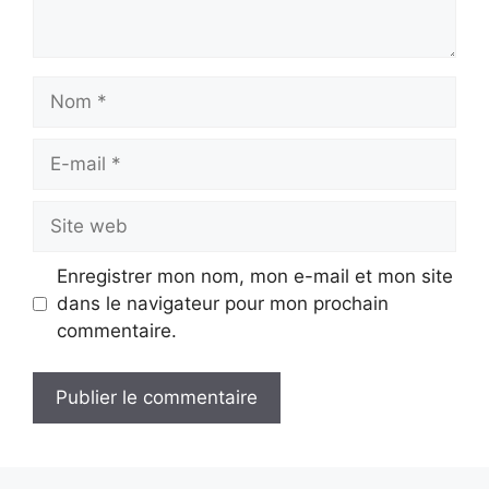
Nom
E-
mail
Site
web
Enregistrer mon nom, mon e-mail et mon site
dans le navigateur pour mon prochain
commentaire.