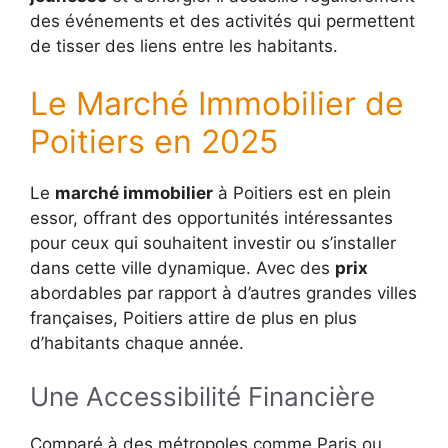
des événements et des activités qui permettent
de tisser des liens entre les habitants.
Le Marché Immobilier de
Poitiers en 2025
Le
marché immobilier
à Poitiers est en plein
essor, offrant des opportunités intéressantes
pour ceux qui souhaitent investir ou s’installer
dans cette ville dynamique. Avec des
prix
abordables par rapport à d’autres grandes villes
françaises, Poitiers attire de plus en plus
d’habitants chaque année.
Une Accessibilité Financière
Comparé à des métropoles comme Paris ou