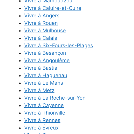
Vivre à Mamoudzou
Vivre à Caluire-et-Cuire
Vivre à Angers
Vivre à Rouen
Vivre à Mulhouse
Vivre à Calais
Vivre à Six-Fours-les-Plages
Vivre à Besançon
Vivre à Angoulême
Vivre à Bastia
Vivre à Haguenau
Vivre à Le Mans
Vivre à Metz
Vivre à La Roche-sur-Yon
Vivre à Cayenne
Vivre à Thionville
Vivre à Rennes
Vivre à Évreux