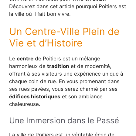
Découvrez dans cet article pourquoi Poitiers est
la ville où il fait bon vivre.
Un Centre-Ville Plein de
Vie et d’Histoire
Le
centre
de Poitiers est un mélange
harmonieux de
tradition
et de modernité,
offrant à ses visiteurs une expérience unique à
chaque coin de rue. En vous promenant dans
ses rues pavées, vous serez charmé par ses
édifices historiques
et son ambiance
chaleureuse.
Une Immersion dans le Passé
La ville de Poitiers est un véritable écrin de