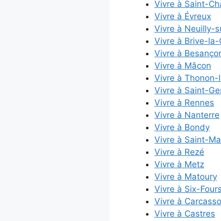
Vivre à Saint-C
Vivre à Évreux
Vivre à Neuilly-
Vivre à Brive-la-
Vivre à Besanço
Vivre à Mâcon
Vivre à Thonon-
Vivre à Saint-G
Vivre à Rennes
Vivre à Nanterre
Vivre à Bondy
Vivre à Saint-Ma
Vivre à Rezé
Vivre à Metz
Vivre à Matoury
Vivre à Six-Four
Vivre à Carcass
Vivre à Castres